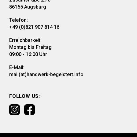
86165 Augsburg
Telefon:
+49 (0)821 907 814 16
Erreichbarkeit:
Montag bis Freitag
09:00 - 16:00 Uhr
E-Mail:
mail(at)handwerk-begeistert.info
FOLLOW US: