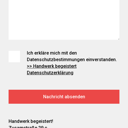
Ich erkläre mich mit den
Datenschutzbestimmungen einverstanden.
>> Handwerk begeistert
Datenschutzerklärung
Handwerk begeistert!
Zusamstraße 29 c