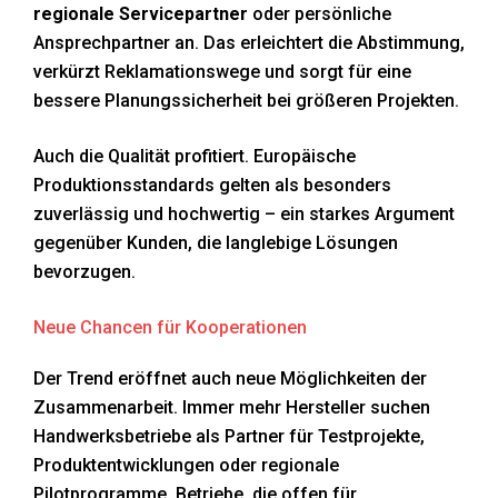
regionale Servicepartner
oder persönliche
Ansprechpartner an. Das erleichtert die Abstimmung,
verkürzt Reklamationswege und sorgt für eine
bessere Planungssicherheit bei größeren Projekten.
Auch die Qualität profitiert. Europäische
Produktionsstandards gelten als besonders
zuverlässig und hochwertig – ein starkes Argument
gegenüber Kunden, die langlebige Lösungen
bevorzugen.
Neue Chancen für Kooperationen
Der Trend eröffnet auch neue Möglichkeiten der
Zusammenarbeit. Immer mehr Hersteller suchen
Handwerksbetriebe als Partner für Testprojekte,
Produktentwicklungen oder regionale
Pilotprogramme. Betriebe, die offen für