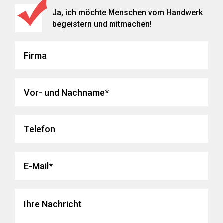
Ja, ich möchte Menschen vom Handwerk
begeistern und mitmachen!