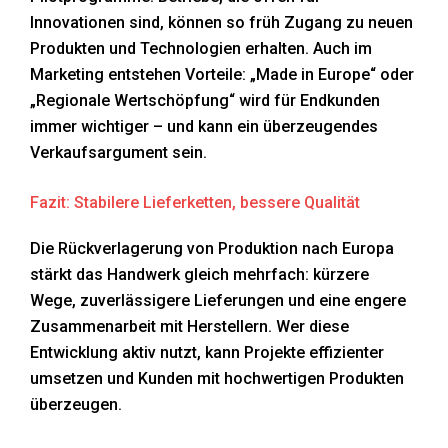
Innovationen sind, können so früh Zugang zu neuen
Produkten und Technologien erhalten. Auch im
Marketing entstehen Vorteile: „Made in Europe“ oder
„Regionale Wertschöpfung“ wird für Endkunden
immer wichtiger – und kann ein überzeugendes
Verkaufsargument sein.
Fazit: Stabilere Lieferketten, bessere Qualität
Die Rückverlagerung von Produktion nach Europa
stärkt das Handwerk gleich mehrfach: kürzere
Wege, zuverlässigere Lieferungen und eine engere
Zusammenarbeit mit Herstellern. Wer diese
Entwicklung aktiv nutzt, kann Projekte effizienter
umsetzen und Kunden mit hochwertigen Produkten
überzeugen.