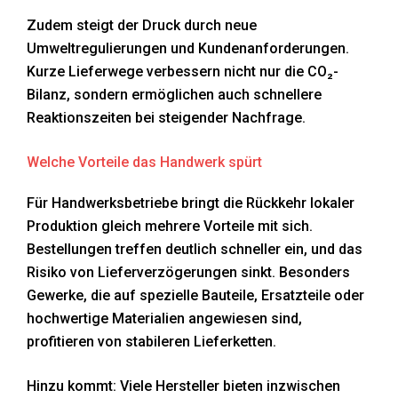
Zudem steigt der Druck durch neue
Umweltregulierungen und Kundenanforderungen.
Kurze Lieferwege verbessern nicht nur die CO₂-
Bilanz, sondern ermöglichen auch schnellere
Reaktionszeiten bei steigender Nachfrage.
Welche Vorteile das Handwerk spürt
Für Handwerksbetriebe bringt die Rückkehr lokaler
Produktion gleich mehrere Vorteile mit sich.
Bestellungen treffen deutlich schneller ein, und das
Risiko von Lieferverzögerungen sinkt. Besonders
Gewerke, die auf spezielle Bauteile, Ersatzteile oder
hochwertige Materialien angewiesen sind,
profitieren von stabileren Lieferketten.
Hinzu kommt: Viele Hersteller bieten inzwischen