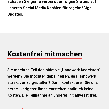
Schauen Sie gerne vorbei oder folgen Sie uns auf
unseren Social Media Kanälen für regelmäßige
Updates.
Kostenfrei mitmachen
Sie möchten Teil der Initiative „Handwerk begeistert“
werden? Sie möchten dabei helfen, das Handwerk
attraktiver zu gestalten? Dann kontaktieren Sie uns
gerne. Übrigens: Ihnen entstehen natürlich keine
Kosten. Die Teilnahme an unserer Initiative ist frei.