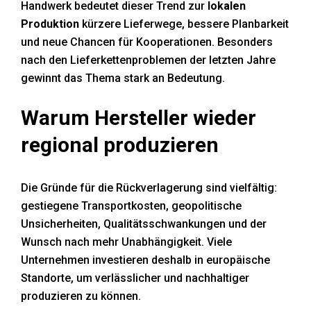
Handwerk bedeutet dieser Trend zur
lokalen
Handwerker-News
Produktion
kürzere Lieferwege, bessere Planbarkeit
und neue Chancen für Kooperationen. Besonders
nach den Lieferkettenproblemen der letzten Jahre
gewinnt das Thema stark an Bedeutung.
Warum Hersteller wieder
regional produzieren
Die Gründe für die Rückverlagerung sind vielfältig:
gestiegene Transportkosten, geopolitische
Unsicherheiten, Qualitätsschwankungen und der
Wunsch nach mehr Unabhängigkeit. Viele
Unternehmen investieren deshalb in europäische
Standorte, um verlässlicher und nachhaltiger
produzieren zu können.