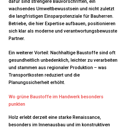
dafür sind strengere Bauvorschriften, ein
wachsendes Umweltbewusstsein und nicht zuletzt
die langfristigen Einsparpotenziale für Bauherren.
Betriebe, die hier Expertise aufbauen, positionieren
sich klar als moderne und verantwortungsbewusste
Partner.
Ein weiterer Vorteil: Nachhaltige Baustoffe sind oft
gesundheitlich unbedenklich, leichter zu verarbeiten
und stammen aus regionaler Produktion – was
Transportkosten reduziert und die
Planungssicherheit erhöht.
Wo grüne Baustoffe im Handwerk besonders
punkten
Holz erlebt derzeit eine starke Renaissance,
besonders im Innenausbau und im konstruktiven