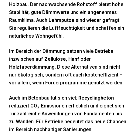
Holzbau. Der nachwachsende Rohstoff bietet hohe
Stabilität, gute Dämmwerte und ein angenehmes
Raumklima. Auch
Lehmputze
sind wieder gefragt:
Sie regulieren die Luftfeuchtigkeit und schaffen ein
natürliches Wohngefühl.
Im Bereich der Dämmung setzen viele Betriebe
inzwischen auf
Zellulose
,
Hanf
oder
Holzfaserdämmung
. Diese Alternativen sind nicht
nur ökologisch, sondern oft auch kosteneffizient –
vor allem, wenn Förderprogramme genutzt werden.
Auch im Betonbau tut sich viel:
Recyclingbeton
reduziert CO₂-Emissionen erheblich und eignet sich
für zahlreiche Anwendungen von Fundamenten bis
zu Wänden. Für Betriebe bedeutet das neue Chancen
im Bereich nachhaltiger Sanierungen.