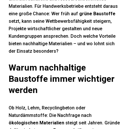
Materialien. Für Handwerksbetriebe entsteht daraus
Handwerker-News
eine große Chance: Wer früh auf
grüne Baustoffe
setzt, kann seine Wettbewerbsfähigkeit steigern,
Projekte wirtschaftlicher gestalten und neue
Kundengruppen ansprechen. Doch welche Vorteile
bieten nachhaltige Materialien – und wo lohnt sich
der Einsatz besonders?
Warum nachhaltige
Baustoffe immer wichtiger
werden
Ob Holz, Lehm, Recyclingbeton oder
Naturdämmstoffe: Die Nachfrage nach
ökologischen Materialien
steigt seit Jahren. Gründe