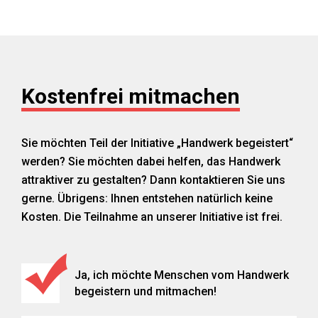
Kostenfrei mitmachen
Sie möchten Teil der Initiative „Handwerk begeistert“
werden? Sie möchten dabei helfen, das Handwerk
attraktiver zu gestalten? Dann kontaktieren Sie uns
gerne. Übrigens: Ihnen entstehen natürlich keine
Kosten. Die Teilnahme an unserer Initiative ist frei.
Ja, ich möchte Menschen vom Handwerk
begeistern und mitmachen!