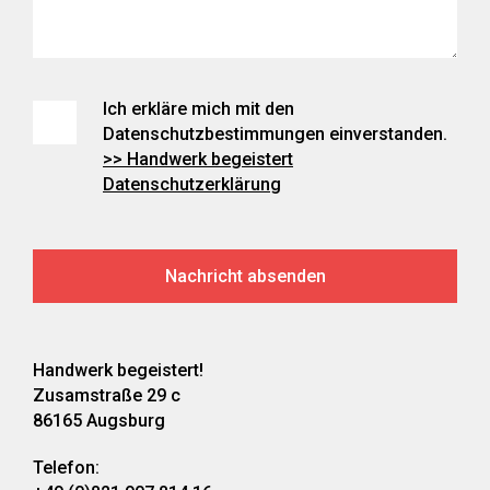
Ich erkläre mich mit den
Datenschutzbestimmungen einverstanden.
>> Handwerk begeistert
Datenschutzerklärung
Handwerk begeistert!
Zusamstraße 29 c
86165 Augsburg
Telefon: