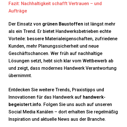
Fazit: Nachhaltigkeit schafft Vertrauen – und
Aufträge
Der Einsatz von
grünen Baustoffen
ist längst mehr
als ein Trend. Er bietet Handwerksbetrieben echte
Vorteile: bessere Materialeigenschaften, zufriedene
Kunden, mehr Planungssicherheit und neue
Geschäftschancen. Wer früh auf nachhaltige
Lösungen setzt, hebt sich klar vom Wettbewerb ab
und zeigt, dass modernes Handwerk Verantwortung
übernimmt.
Entdecken Sie weitere Trends, Praxistipps und
Innovationen für das Handwerk auf
handwerk-
begeistert.info
. Folgen Sie uns auch auf unseren
Social Media Kanälen – dort erhalten Sie regelmäßig
Inspiration und aktuelle News aus der Branche.