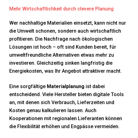
Mehr Wirtschaftlichkeit durch clevere Planung
Wer nachhaltige Materialien einsetzt, kann nicht nur
die Umwelt schonen, sondern auch wirtschaftlich
profitieren. Die Nachfrage nach ökologischen
Lösungen ist hoch – oft sind Kunden bereit, für
umweltfreundliche Alternativen etwas mehr zu
investieren. Gleichzeitig sinken langfristig die
Energiekosten, was Ihr Angebot attraktiver macht.
Eine sorgfältige
Materialplanung
ist dabei
entscheidend. Viele Hersteller bieten digitale Tools
an, mit denen sich Verbrauch, Lieferzeiten und
Kosten genau kalkulieren lassen. Auch
Kooperationen mit regionalen Lieferanten können
die Flexibilität erhöhen und Engpässe vermeiden.