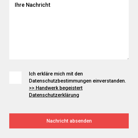
Ich erkläre mich mit den
Datenschutzbestimmungen einverstanden.
>> Handwerk begeistert
Datenschutzerklärung