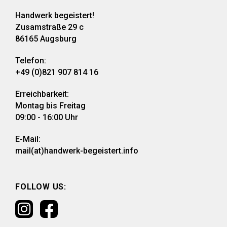
Handwerk begeistert!
Zusamstraße 29 c
86165 Augsburg
Telefon:
+49 (0)821 907 814 16
Erreichbarkeit:
Montag bis Freitag
09:00 - 16:00 Uhr
E-Mail:
mail(at)handwerk-begeistert.info
FOLLOW US: