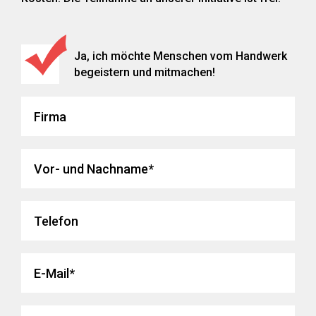
Ja, ich möchte Menschen vom Handwerk
begeistern und mitmachen!