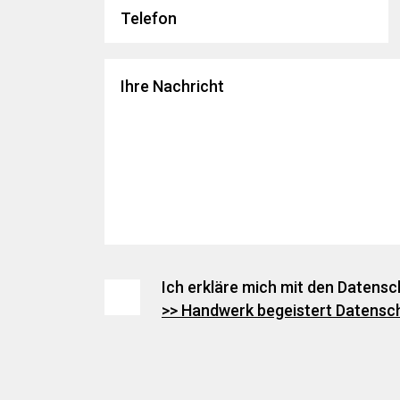
Ich erkläre mich mit den Daten
>> Handwerk begeistert Datensc