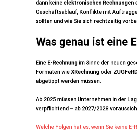
dann keine
elektronischen Rechnungen
e
Geschäftsablauf, Konflikte mit Auftragge
sollten und wie Sie sich rechtzeitig vorb
Was genau ist eine
Eine
E-Rechnung
im Sinne der neuen gese
Formaten wie
XRechnung
oder
ZUGFeR
abgetippt werden müssen.
Ab 2025 müssen Unternehmen in der Lage 
verpflichtend – ab 2027/2028 voraussicht
Welche Folgen hat es, wenn Sie keine 