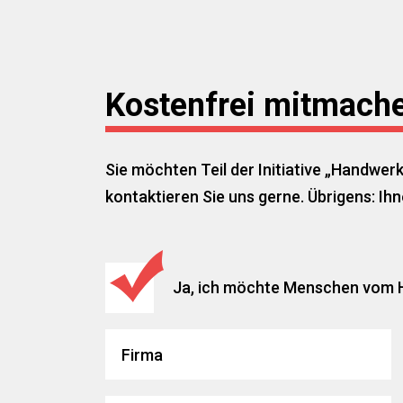
Kostenfrei mitmach
Sie möchten Teil der Initiative „Handwer
kontaktieren Sie uns gerne. Übrigens: Ihne
Ja, ich möchte Menschen vom 