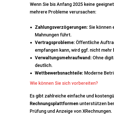
Wenn Sie bis Anfang 2025 keine geeigne
mehrere Probleme verursachen:
Zahlungsverzögerungen:
Sie können 
Mahnungen führt.
Vertragsprobleme:
Öffentliche Auftra
empfangen kann, wird ggf. nicht mehr 
Verwaltungsmehraufwand:
Ohne digit
deutlich.
Wettbewerbsnachteile:
Moderne Betrieb
Wie können Sie sich vorbereiten?
Es gibt zahlreiche einfache und kosteng
Rechnungsplattformen
unterstützen ber
Prüfung und Anzeige von XRechnungen.