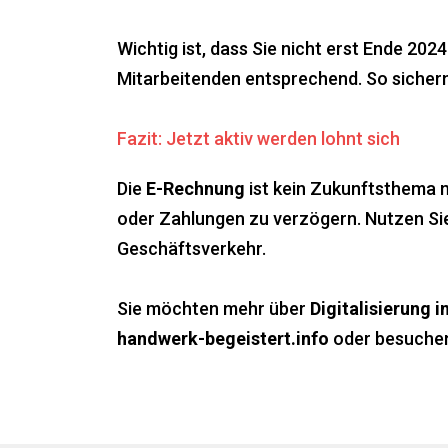
Wichtig ist, dass Sie nicht erst Ende 2024
Mitarbeitenden entsprechend. So sichern
Fazit: Jetzt aktiv werden lohnt sich
Die
E-Rechnung
ist kein Zukunftsthema me
oder Zahlungen zu verzögern. Nutzen Sie 
Geschäftsverkehr.
Sie möchten mehr über
Digitalisierung
handwerk-begeistert.info
oder besuchen 