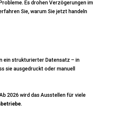
e Probleme. Es drohen Verzögerungen im
erfahren Sie, warum Sie jetzt handeln
 ein strukturierter Datensatz – in
ass sie ausgedruckt oder manuell
 2026 wird das Ausstellen für viele
betriebe
.