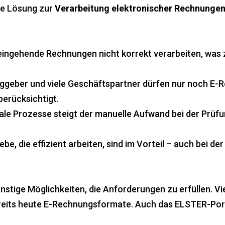
te Lösung zur
Verarbeitung elektronischer Rechnunge
eingehende Rechnungen nicht korrekt verarbeiten, was
ggeber und viele Geschäftspartner dürfen nur noch E-R
berücksichtigt.
ale Prozesse steigt der manuelle Aufwand bei der Prüf
e, die effizient arbeiten, sind im Vorteil – auch bei de
ünstige Möglichkeiten, die Anforderungen zu erfüllen.
eits heute E-Rechnungsformate. Auch das ELSTER-Porta