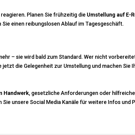
 reagieren. Planen Sie frühzeitig die
Umstellung auf E-
 Sie einen reibungslosen Ablauf im Tagesgeschäft.
hr – sie wird bald zum Standard. Wer nicht vorbereitet i
jetzt die Gelegenheit zur Umstellung und machen Sie Ihre
 im Handwerk
, gesetzliche Anforderungen oder hilfreich
Sie unsere Social Media Kanäle für weitere Infos und Pr