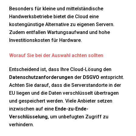
Besonders für kleine und mittelständische
Handwerksbetriebe bietet die Cloud eine
kostengünstige Alternative zu eigenen Servern.
Zudem entfallen Wartungsaufwand und hohe
Investitionskosten für Hardware.
Worauf Sie bei der Auswahl achten sollten
Entscheidend ist, dass Ihre Cloud-Lösung den
Datenschutzanforderungen
der
DSGVO
entspricht.
Achten Sie darauf, dass die Serverstandorte in der
EU liegen und die Daten verschlüsselt übertragen
und gespeichert werden. Viele Anbieter setzen
inzwischen auf eine
Ende-zu-Ende-
Verschlüsselung
, um unbefugten Zugriff zu
verhindern.