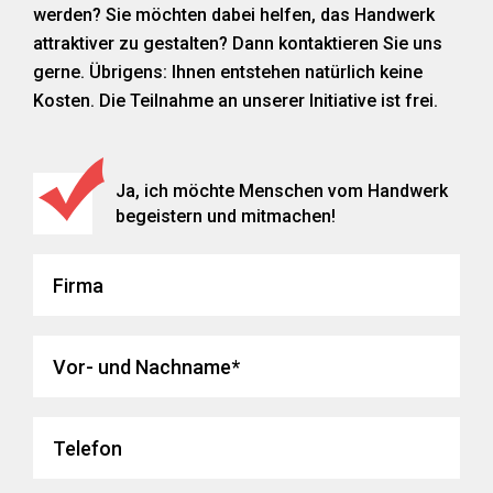
werden? Sie möchten dabei helfen, das Handwerk
attraktiver zu gestalten? Dann kontaktieren Sie uns
gerne. Übrigens: Ihnen entstehen natürlich keine
Kosten. Die Teilnahme an unserer Initiative ist frei.
Ja, ich möchte Menschen vom Handwerk
begeistern und mitmachen!