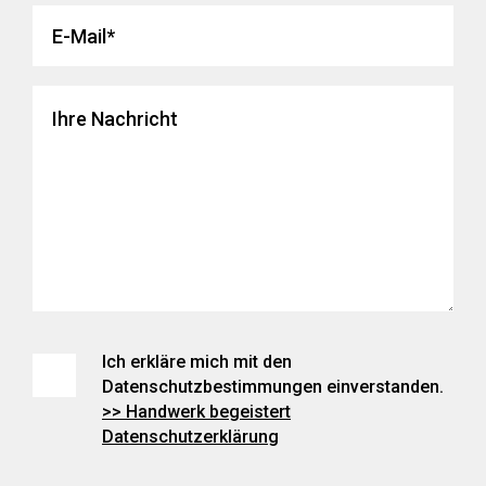
Ich erkläre mich mit den
Datenschutzbestimmungen einverstanden.
>> Handwerk begeistert
Datenschutzerklärung