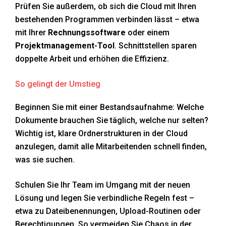
Prüfen Sie außerdem, ob sich die Cloud mit Ihren
bestehenden Programmen verbinden lässt – etwa
mit Ihrer
Rechnungssoftware
oder einem
Projektmanagement-Tool
. Schnittstellen sparen
doppelte Arbeit und erhöhen die Effizienz.
So gelingt der Umstieg
Beginnen Sie mit einer Bestandsaufnahme: Welche
Dokumente brauchen Sie täglich, welche nur selten?
Wichtig ist, klare Ordnerstrukturen in der Cloud
anzulegen, damit alle Mitarbeitenden schnell finden,
was sie suchen.
Schulen Sie Ihr Team im Umgang mit der neuen
Lösung und legen Sie verbindliche Regeln fest –
etwa zu Dateibenennungen, Upload-Routinen oder
Berechtigungen. So vermeiden Sie Chaos in der