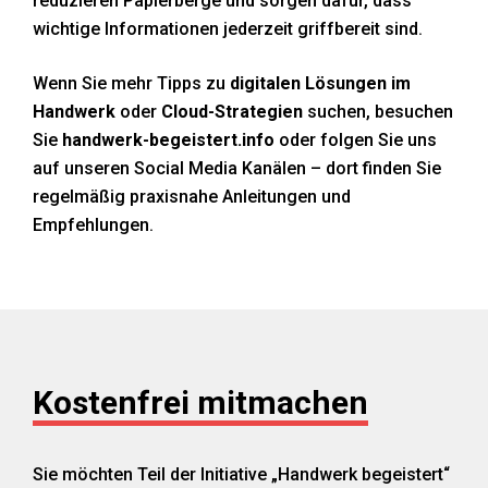
reduzieren Papierberge und sorgen dafür, dass
wichtige Informationen jederzeit griffbereit sind.
Wenn Sie mehr Tipps zu
digitalen Lösungen im
Handwerk
oder
Cloud-Strategien
suchen, besuchen
Sie
handwerk-begeistert.info
oder folgen Sie uns
auf unseren Social Media Kanälen – dort finden Sie
regelmäßig praxisnahe Anleitungen und
Empfehlungen.
Kostenfrei mitmachen
Sie möchten Teil der Initiative „Handwerk begeistert“