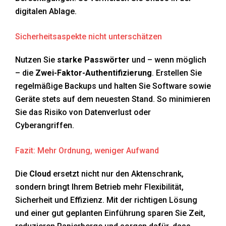
digitalen Ablage.
Sicherheitsaspekte nicht unterschätzen
Nutzen Sie
starke Passwörter
und – wenn möglich
– die
Zwei-Faktor-Authentifizierung
. Erstellen Sie
regelmäßige Backups und halten Sie Software sowie
Geräte stets auf dem neuesten Stand. So minimieren
Sie das Risiko von Datenverlust oder
Cyberangriffen.
Fazit: Mehr Ordnung, weniger Aufwand
Die
Cloud
ersetzt nicht nur den Aktenschrank,
sondern bringt Ihrem Betrieb mehr Flexibilität,
Sicherheit und Effizienz. Mit der richtigen Lösung
und einer gut geplanten Einführung sparen Sie Zeit,