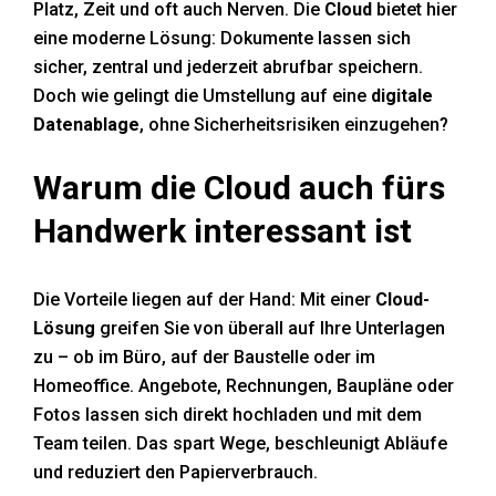
Platz, Zeit und oft auch Nerven. Die
Cloud
bietet hier
Handwerker-News
eine moderne Lösung: Dokumente lassen sich
sicher, zentral und jederzeit abrufbar speichern.
Doch wie gelingt die Umstellung auf eine
digitale
Datenablage
, ohne Sicherheitsrisiken einzugehen?
Warum die Cloud auch fürs
Handwerk interessant ist
Die Vorteile liegen auf der Hand: Mit einer
Cloud-
Lösung
greifen Sie von überall auf Ihre Unterlagen
zu – ob im Büro, auf der Baustelle oder im
Homeoffice. Angebote, Rechnungen, Baupläne oder
Fotos lassen sich direkt hochladen und mit dem
Team teilen. Das spart Wege, beschleunigt Abläufe
und reduziert den Papierverbrauch.