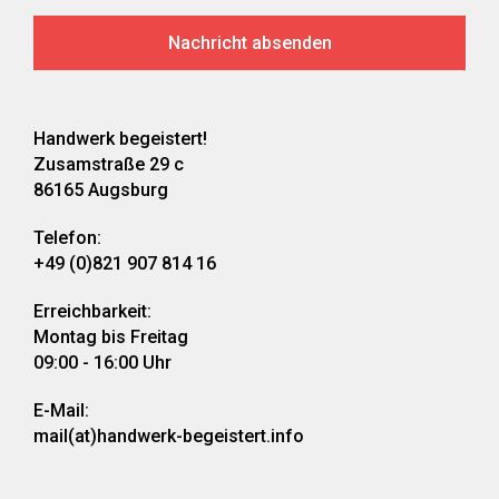
Handwerk begeistert!
Zusamstraße 29 c
86165 Augsburg
Telefon:
+49 (0)821 907 814 16
Erreichbarkeit:
Montag bis Freitag
09:00 - 16:00 Uhr
E-Mail:
mail(at)handwerk-begeistert.info